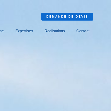
DEMANDE DE DEVIS
ise
Expertises
Realisations
Contact